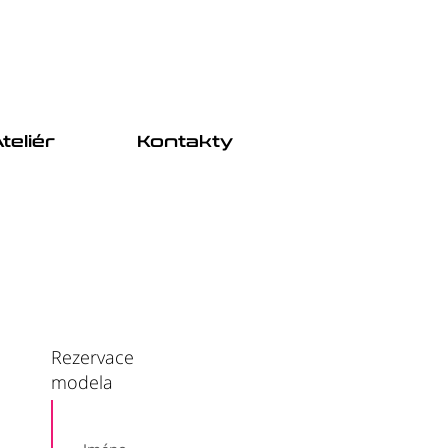
teliér
Kontakty
Rezervace
modela