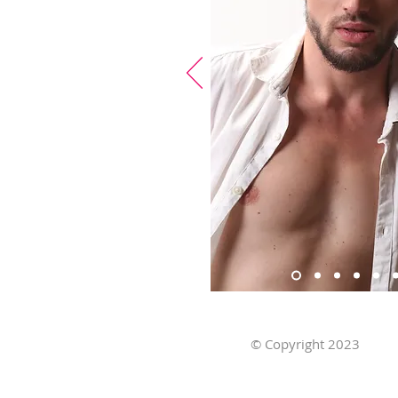
© Copyright 2023
Ob