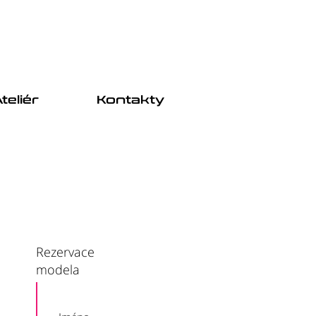
teliér
Kontakty
Rezervace
modela