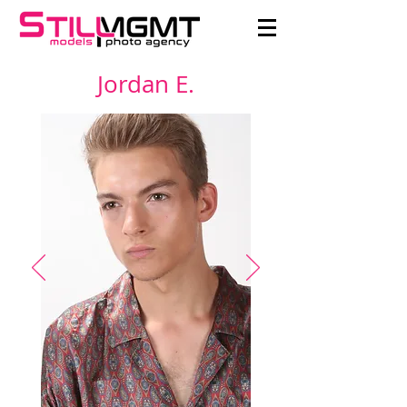
Jordan E.