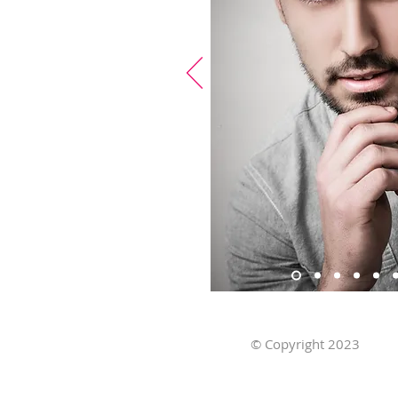
© Copyright 2023
Ob