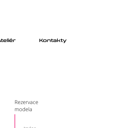
teliér
Kontakty
Rezervace
modela