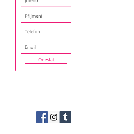
Odeslat