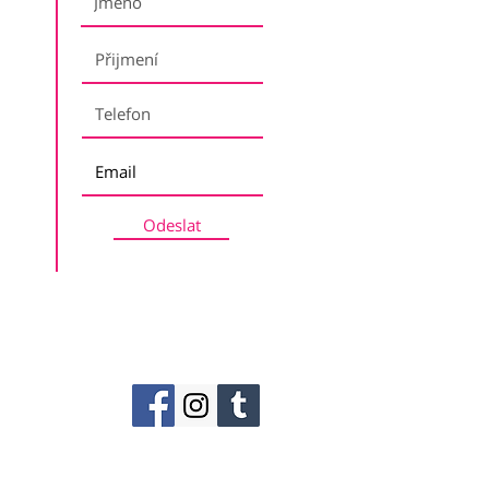
Odeslat