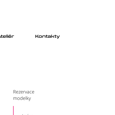
teliér
Kontakty
Rezervace
modelky