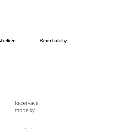
teliér
Kontakty
Rezervace
modelky