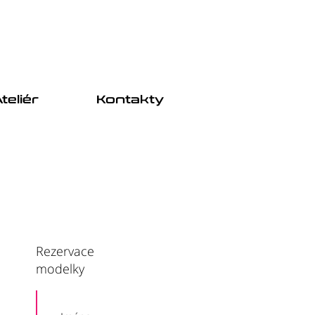
teliér
Kontakty
Rezervace
modelky