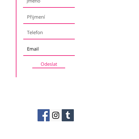
Odeslat