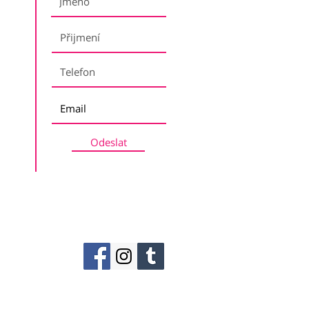
Odeslat