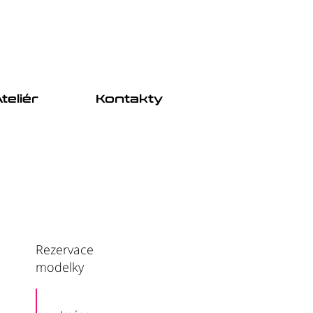
teliér
Kontakty
Rezervace
modelky